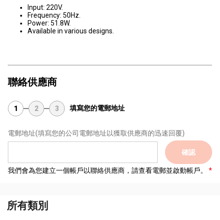
Input: 220V.
Frequency: 50Hz.
Power: 51.8W.
Available in various designs.
聯絡供應商
填寫您的電郵地址
1
2
3
電郵地址
(填寫您的公司電郵地址以獲取供應商的迅速回覆)
確認
我們會為您建立一個帳戶以聯絡供應商，請查看電郵並啟動帳戶。
所有類別