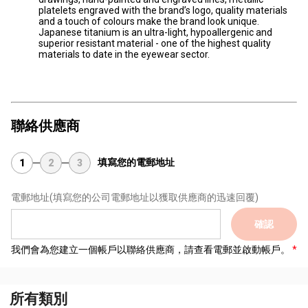
platelets engraved with the brand’s logo, quality materials
and a touch of colours make the brand look unique.
Japanese titanium is an ultra-light, hypoallergenic and
superior resistant material - one of the highest quality
materials to date in the eyewear sector.
聯絡供應商
填寫您的電郵地址
1
2
3
電郵地址
(填寫您的公司電郵地址以獲取供應商的迅速回覆)
確認
我們會為您建立一個帳戶以聯絡供應商，請查看電郵並啟動帳戶。
所有類別