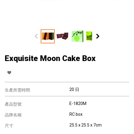
Exquisite Moon Cake Box
20 日
生產所需時間:
E-1820M
產品型號:
RC box
品牌名稱:
25.5 x 25.5 x 7cm
尺寸: