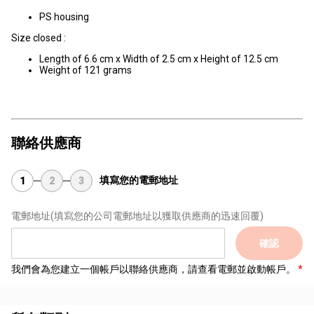
PS housing
Size closed :
Length of 6.6 cm x Width of 2.5 cm x Height of 12.5 cm
Weight of 121 grams
聯絡供應商
填寫您的電郵地址
1
2
3
電郵地址
(填寫您的公司電郵地址以獲取供應商的迅速回覆)
確認
我們會為您建立一個帳戶以聯絡供應商，請查看電郵並啟動帳戶。