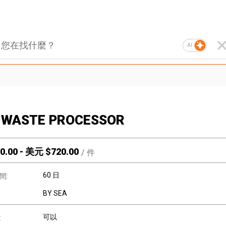
AI
 WASTE PROCESSOR
0.00
-
美元 $
720.00
/
件
60 日
間:
BY SEA
可以
: