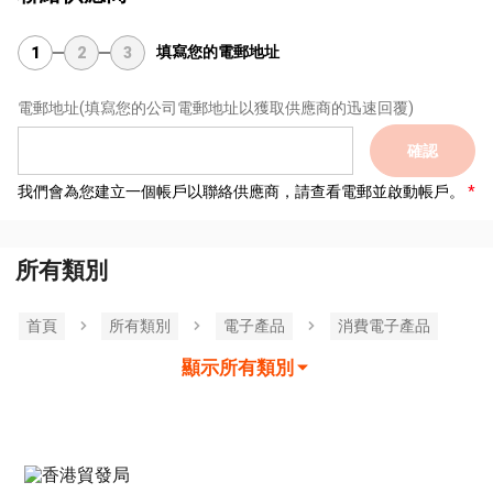
填寫您的電郵地址
1
2
3
電郵地址
(填寫您的公司電郵地址以獲取供應商的迅速回覆)
確認
我們會為您建立一個帳戶以聯絡供應商，請查看電郵並啟動帳戶。
所有類別
首頁
所有類別
電子產品
消費電子產品
顯示所有類別