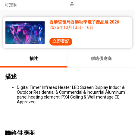
是
可定制:
香港貿發局香港秋季電子產品展 2026
2026年10月13日 - 16日
立即登記
描述
聯絡供應商
描述
Digital Timer Infrared Heater LED Screen Display Indoor &
Outdoor Residential & Commercial & Industrial Aluminum
panel heating element IPX4 Ceiling & Wall montage CE
Approved
聯絡供應商