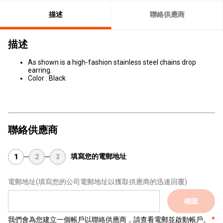
描述
聯絡供應商
描述
As shown is a high-fashion stainless steel chains drop
earring.
Color : Black
聯絡供應商
填寫您的電郵地址
1
2
3
電郵地址
(填寫您的公司電郵地址以獲取供應商的迅速回覆)
確認
我們會為您建立一個帳戶以聯絡供應商，請查看電郵並啟動帳戶。