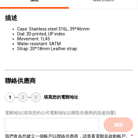
描述
Case: Stainless steel 316L, 39*46mm
Dial: 3D printed, UP index
Movement: 1L45
Water resistant: 5ATM
Strap: 20*18mm Leather strap
聯絡供應商
填寫您的電郵地址
1
2
3
電郵地址
(填寫您的公司電郵地址以獲取供應商的迅速回覆)
確認
我們會為您建立一個帳戶以聯絡供應商，請查看電郵並啟動帳戶。