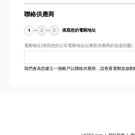
聯絡供應商
填寫您的電郵地址
1
2
3
電郵地址
(填寫您的公司電郵地址以獲取供應商的迅速回覆)
我們會為您建立一個帳戶以聯絡供應商，請查看電郵並啟動