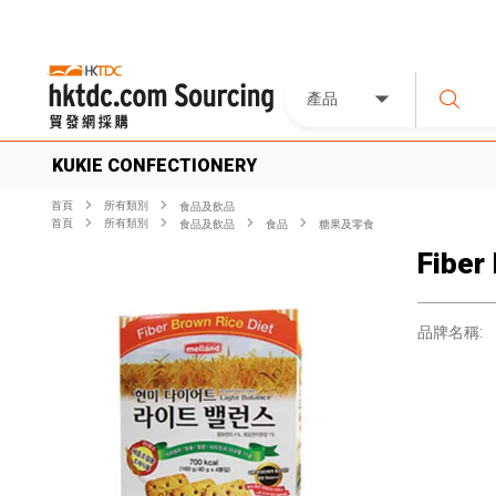
產品
KUKIE CONFECTIONERY
首頁
所有類別
食品及飲品
首頁
所有類別
食品及飲品
食品
糖果及零食
Fiber 
品牌名稱: