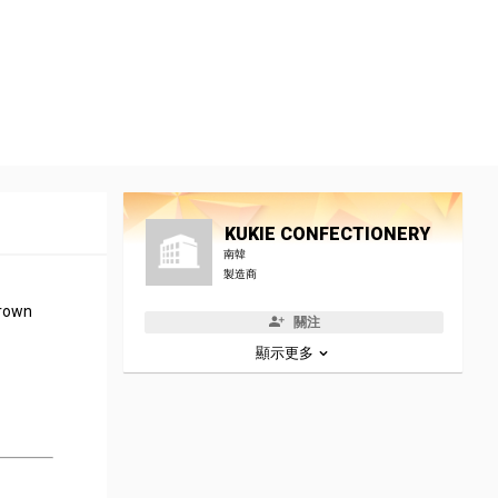
KUKIE CONFECTIONERY
南韓
製造商
brown
關注
顯示更多