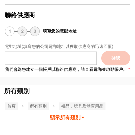
聯絡供應商
填寫您的電郵地址
1
2
3
電郵地址
(填寫您的公司電郵地址以獲取供應商的迅速回覆)
確認
我們會為您建立一個帳戶以聯絡供應商，請查看電郵並啟動帳戶。
所有類別
首頁
所有類別
禮品，玩具及體育用品
顯示所有類別