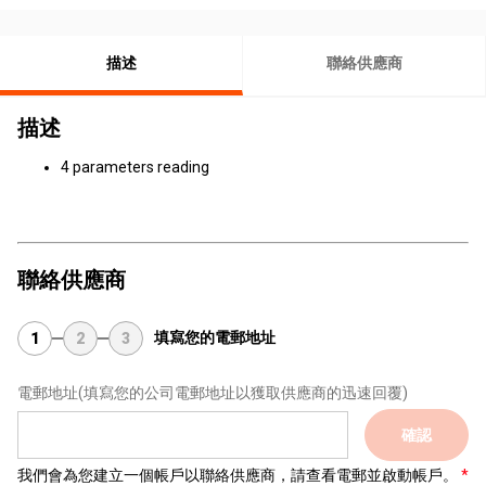
描述
聯絡供應商
描述
4 parameters reading
聯絡供應商
填寫您的電郵地址
1
2
3
電郵地址
(填寫您的公司電郵地址以獲取供應商的迅速回覆)
確認
我們會為您建立一個帳戶以聯絡供應商，請查看電郵並啟動帳戶。