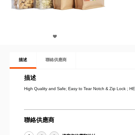
描述
聯絡供應商
描述
High Quality and Safe; Easy to
Tear Notch & Zip Lock
;
HE
聯絡供應商