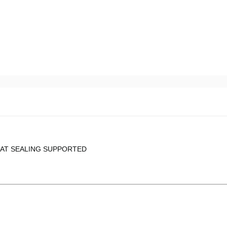
AT SEALING SUPPORTED