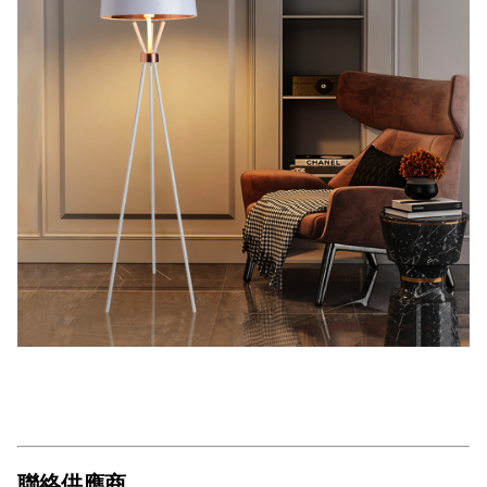
聯絡供應商