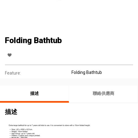
Folding Bathtub
Folding Bathtub
Feature:
描述
聯絡供應商
描述