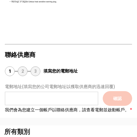
foldable bathtub, baby bathtub, children bathtub, Bathtub, folding
bathtub, baby product, baby bath tub, baby toiletries, baby care
product
聯絡供應商
填寫您的電郵地址
1
2
3
電郵地址
(填寫您的公司電郵地址以獲取供應商的迅速回覆)
確認
我們會為您建立一個帳戶以聯絡供應商，請查看電郵並啟動帳戶。
所有類別