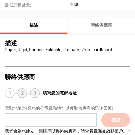
1000
最低訂購數量:
描述
聯絡供應商
描述
Paper, Rigid, Printing, Foldable, flat pack, 2mm cardboard
聯絡供應商
填寫您的電郵地址
1
2
3
電郵地址
(填寫您的公司電郵地址以獲取供應商的迅速回覆)
確認
我們會為您建立一個帳戶以聯絡供應商，請查看電郵並啟動帳戶。