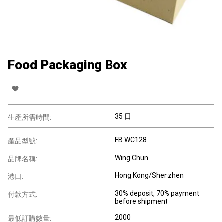
Food Packaging Box
35 日
生產所需時間:
FB WC128
產品型號:
Wing Chun
品牌名稱:
Hong Kong/Shenzhen
港口:
30% deposit, 70% payment
付款方式:
before shipment
2000
最低訂購數量: