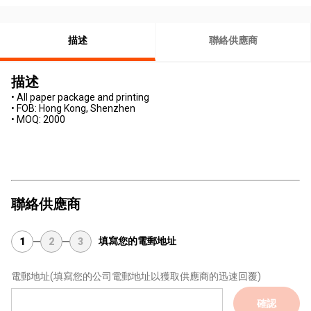
描述
聯絡供應商
描述
• All paper package and printing
• FOB: Hong Kong, Shenzhen
• MOQ: 2000
聯絡供應商
填寫您的電郵地址
1
2
3
電郵地址
(填寫您的公司電郵地址以獲取供應商的迅速回覆)
確認