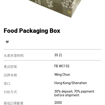
Food Packaging Box
35 日
生產所需時間:
FB WC132
產品型號:
Wing Chun
品牌名稱:
Hong Kong/Shenzhen
港口:
30% deposit, 70% payment
付款方式:
before shipment
2000
最低訂購數量: