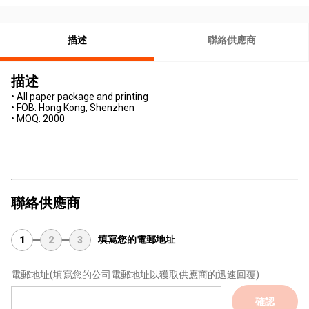
描述
聯絡供應商
描述
• All paper package and printing
• FOB: Hong Kong, Shenzhen
• MOQ: 2000
聯絡供應商
填寫您的電郵地址
1
2
3
電郵地址
(填寫您的公司電郵地址以獲取供應商的迅速回覆)
確認