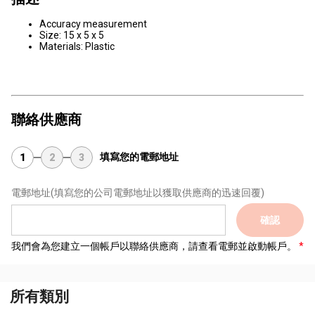
Accuracy measurement
Size: 15 x 5 x 5
Materials: Plastic
聯絡供應商
填寫您的電郵地址
1
2
3
電郵地址
(填寫您的公司電郵地址以獲取供應商的迅速回覆)
確認
我們會為您建立一個帳戶以聯絡供應商，請查看電郵並啟動帳戶。
所有類別