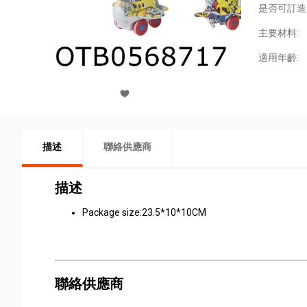
是否可訂造
主要材料:
適用年齡:
描述
聯絡供應商
描述
Package size:23.5*10*10CM
聯絡供應商