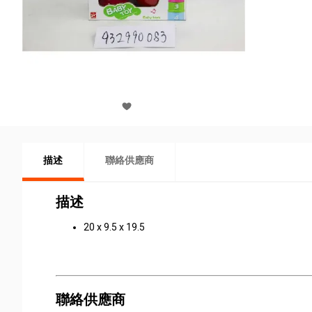
描述
聯絡供應商
描述
20 x 9.5 x 19.5
聯絡供應商