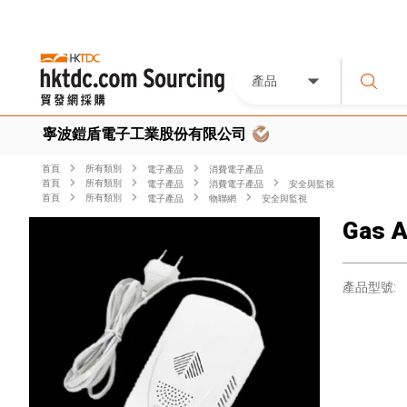
產品
寧波鎧盾電子工業股份有限公司
首頁
所有類別
電子產品
消費電子產品
首頁
所有類別
電子產品
消費電子產品
安全與監視
首頁
所有類別
電子產品
物聯網
安全與監視
Gas A
產品型號: