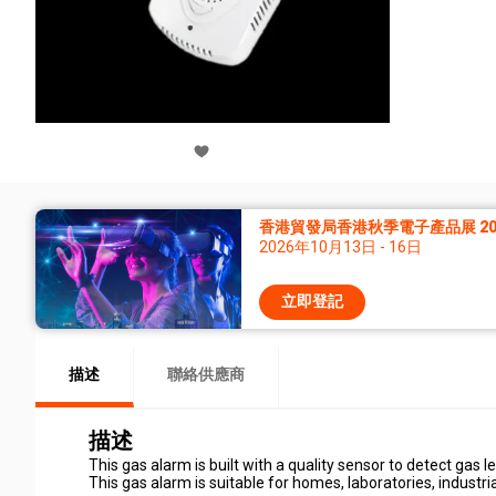
香港貿發局香港秋季電子產品展 20
2026年10月13日 - 16日
立即登記
描述
聯絡供應商
描述
This gas alarm is built with a quality sensor to detect gas l
This gas alarm is suitable for homes, laboratories, industria