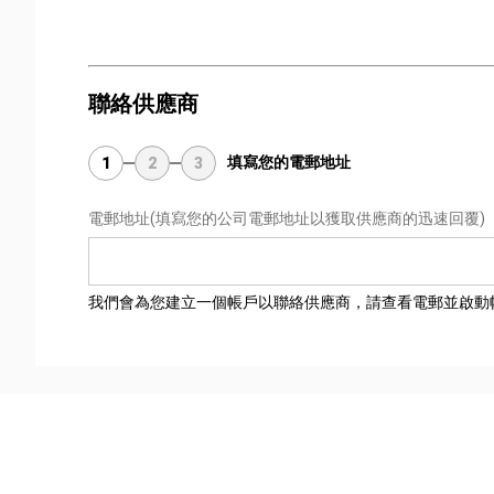
聯絡供應商
填寫您的電郵地址
1
2
3
電郵地址
(填寫您的公司電郵地址以獲取供應商的迅速回覆)
我們會為您建立一個帳戶以聯絡供應商，請查看電郵並啟動