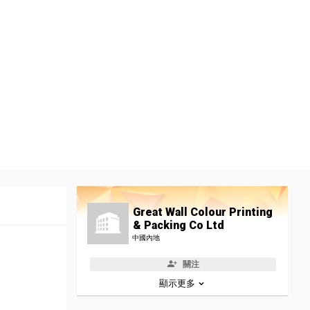
Great Wall Colour Printing
& Packing Co Ltd
中國內地
關注
顯示更多