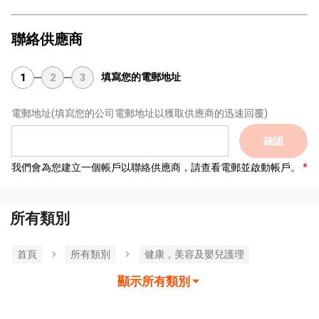
聯絡供應商
填寫您的電郵地址
1
2
3
電郵地址
(填寫您的公司電郵地址以獲取供應商的迅速回覆)
確認
我們會為您建立一個帳戶以聯絡供應商，請查看電郵並啟動帳戶。
所有類別
首頁
所有類別
健康，美容及嬰兒護理
顯示所有類別