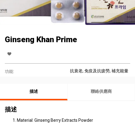
Ginseng Khan Prime
抗衰老
, 免疫及抗疲勞
, 補充能量
功能:
描述
聯絡供應商
描述
Material: Ginseng Berry Extracts Powder