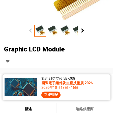
Graphic LCD Module
歡迎到訪展位 5B-D08
國際電子組件及生產技術展 2026
2026年10月13日 - 16日
立即登記
描述
聯絡供應商