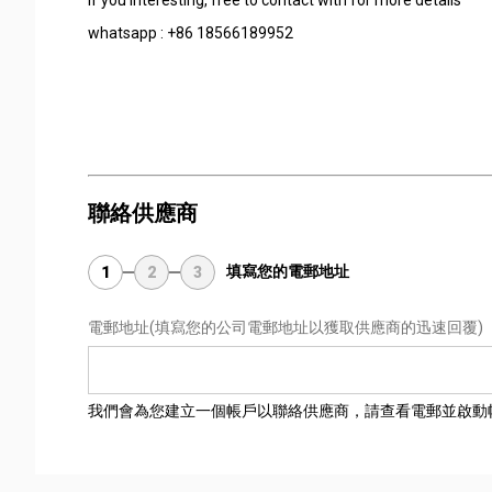
whatsapp : +86 18566189952
聯絡供應商
填寫您的電郵地址
1
2
3
電郵地址
(填寫您的公司電郵地址以獲取供應商的迅速回覆)
我們會為您建立一個帳戶以聯絡供應商，請查看電郵並啟動