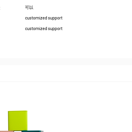
可以
:
customized support
customized support