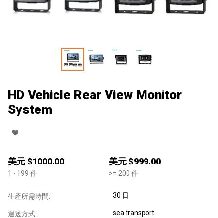
HD Vehicle Rear View Monitor
System
美元 $
1000.00
美元 $
999.00
1
- 199
件
>=
200
件
30 日
生產所需時間:
sea transport
運送方式: