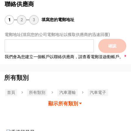
聯絡供應商
填寫您的電郵地址
1
2
3
電郵地址
(填寫您的公司電郵地址以獲取供應商的迅速回覆)
確認
我們會為您建立一個帳戶以聯絡供應商，請查看電郵並啟動帳戶。
所有類別
首頁
所有類別
汽車運輸
汽車電子
顯示所有類別