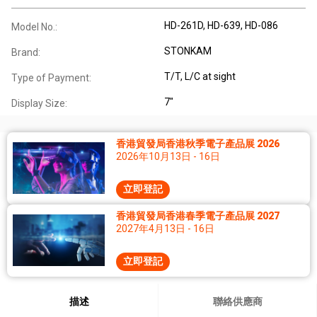
HD-261D, HD-639, HD-086
Model No.:
STONKAM
Brand:
T/T, L/C at sight
Type of Payment:
7"
Display Size:
香港貿發局香港秋季電子產品展 2026
2026年10月13日 - 16日
立即登記
香港貿發局香港春季電子產品展 2027
2027年4月13日 - 16日
立即登記
描述
聯絡供應商