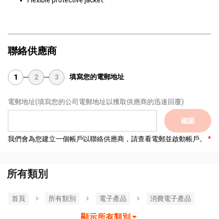
Flexible protective jacket.
聯絡供應商
填寫您的電郵地址
1
2
3
電郵地址
(填寫您的公司電郵地址以獲取供應商的迅速回覆)
確認
我們會為您建立一個帳戶以聯絡供應商，請查看電郵並啟動帳戶。
所有類別
首頁
所有類別
電子產品
消費電子產品
顯示所有類別