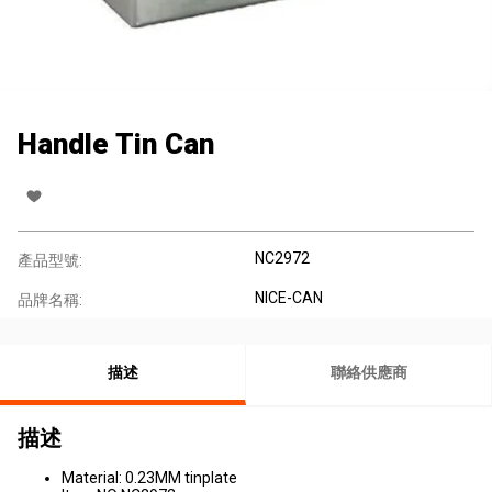
Handle Tin Can
NC2972
產品型號:
NICE-CAN
品牌名稱:
描述
聯絡供應商
描述
Material: 0.23MM tinplate