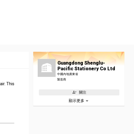
Guangdong Shenglu-
Pacific Stationery Co Ltd
中國內地廣東省
製造商
ir. This
關注
顯示更多