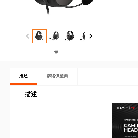
描述
聯絡供應商
描述