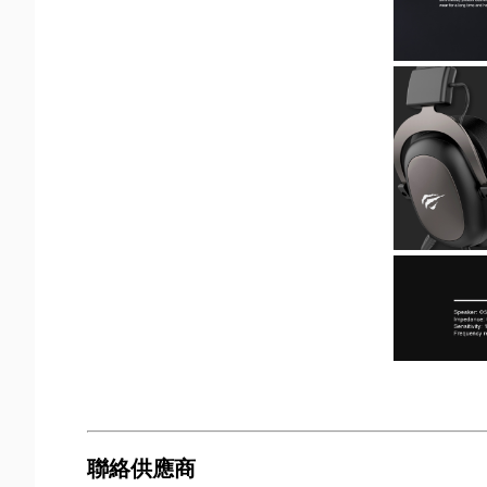
聯絡供應商