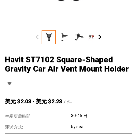
Havit ST7102 Square-Shaped
Gravity Car Air Vent Mount Holder
美元 $
2.08
-
美元 $
2.28
/
件
30-45 日
生產所需時間:
by sea
運送方式: