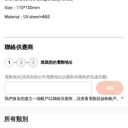
Size：110*100mm
Material：UV sheet+ABS
聯絡供應商
填寫您的電郵地址
1
2
3
電郵地址
(填寫您的公司電郵地址以獲取供應商的迅速回覆)
確認
我們會為您建立一個帳戶以聯絡供應商，請查看電郵並啟動帳戶。
所有類別