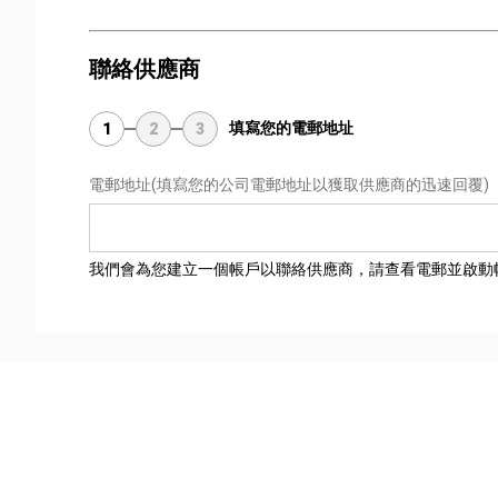
聯絡供應商
填寫您的電郵地址
1
2
3
電郵地址
(填寫您的公司電郵地址以獲取供應商的迅速回覆)
我們會為您建立一個帳戶以聯絡供應商，請查看電郵並啟動