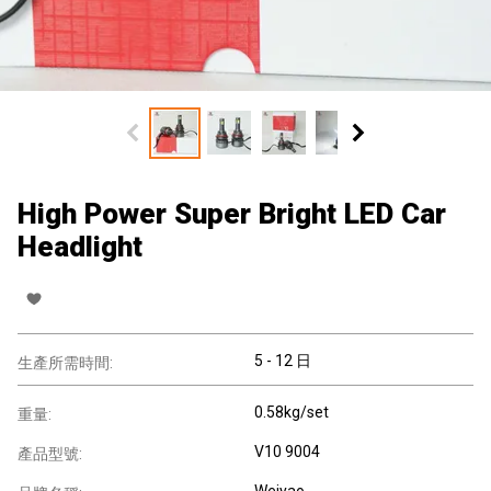
High Power Super Bright LED Car
Headlight
5 - 12 日
生產所需時間:
0.58kg/set
重量:
V10 9004
產品型號:
Weiyao