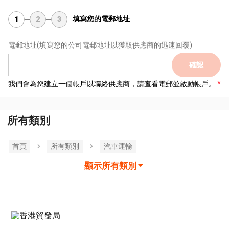
填寫您的電郵地址
1
2
3
電郵地址
(填寫您的公司電郵地址以獲取供應商的迅速回覆)
確認
我們會為您建立一個帳戶以聯絡供應商，請查看電郵並啟動帳戶。
所有類別
首頁
所有類別
汽車運輸
顯示所有類別