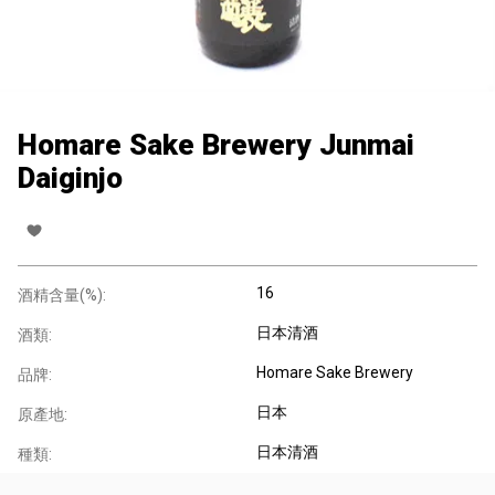
Homare Sake Brewery Junmai
Daiginjo
16
酒精含量(%):
日本清酒
酒類:
Homare Sake Brewery
品牌:
日本
原產地:
日本清酒
種類: