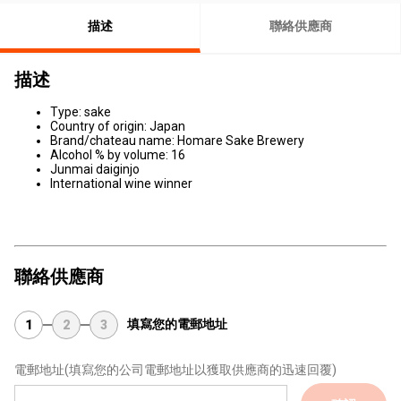
描述
聯絡供應商
描述
Type: sake
Country of origin: Japan
Brand/chateau name: Homare Sake Brewery
Alcohol % by volume: 16
Junmai daiginjo
International wine winner
聯絡供應商
填寫您的電郵地址
1
2
3
電郵地址
(填寫您的公司電郵地址以獲取供應商的迅速回覆)