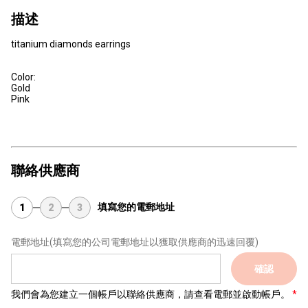
描述
titanium diamonds earrings
Color:
Gold
Pink
聯絡供應商
填寫您的電郵地址
1
2
3
電郵地址
(填寫您的公司電郵地址以獲取供應商的迅速回覆)
確認
我們會為您建立一個帳戶以聯絡供應商，請查看電郵並啟動帳戶。