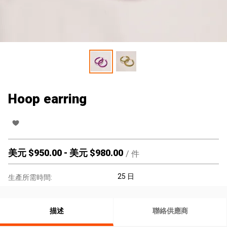
Hoop earring
美元 $
950.00
-
美元 $
980.00
/
件
25 日
生產所需時間:
描述
聯絡供應商