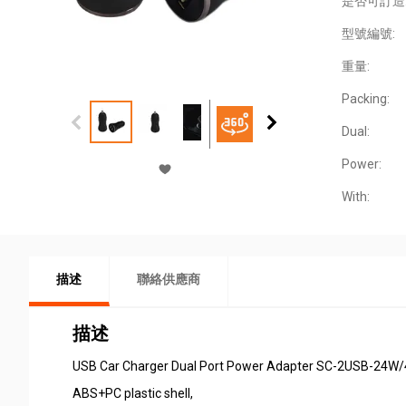
是否可訂造
型號編號:
重量:
Packing:
Dual:
Power:
With:
描述
聯絡供應商
描述
USB Car Charger Dual Port Power Adapter SC-2USB-24W/
ABS+PC plastic shell,