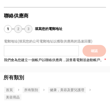
聯絡供應商
填寫您的電郵地址
1
2
3
電郵地址
(填寫您的公司電郵地址以獲取供應商的迅速回覆)
確認
我們會為您建立一個帳戶以聯絡供應商，請查看電郵並啟動帳戶。
所有類別
首頁
所有類別
健康，美容及嬰兒護理
美容用品