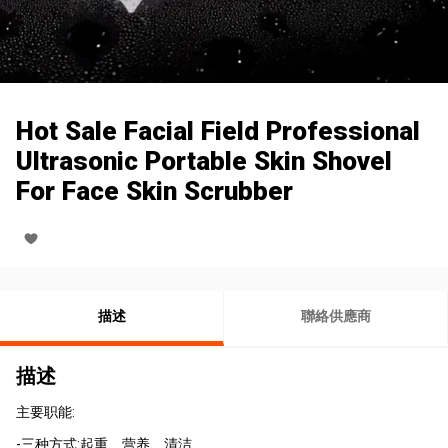
Hot Sale Facial Field Professional
Ultrasonic Portable Skin Shovel
For Face Skin Scrubber
描述
聯絡供應商
描述
主要职能:
-三种方式:起重、营养、清洁