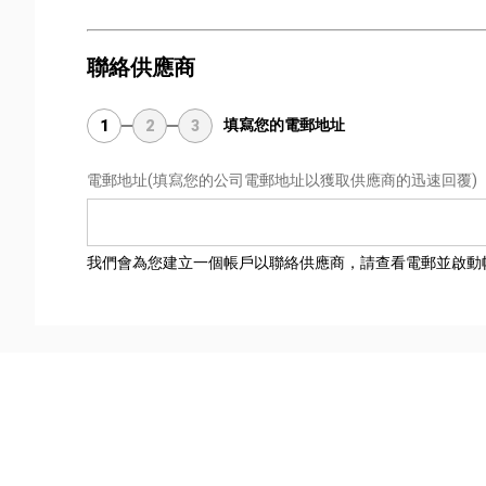
聯絡供應商
填寫您的電郵地址
1
2
3
電郵地址
(填寫您的公司電郵地址以獲取供應商的迅速回覆)
我們會為您建立一個帳戶以聯絡供應商，請查看電郵並啟動