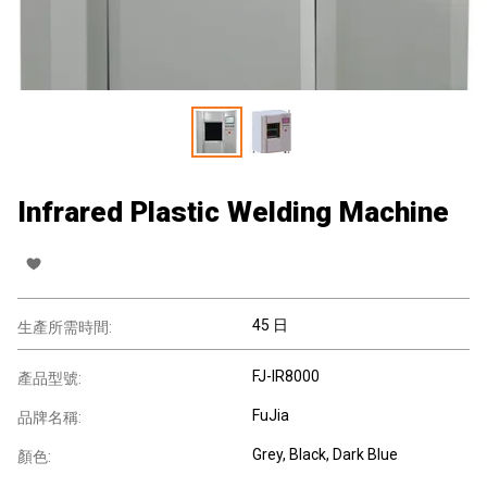
Infrared Plastic Welding Machine
45 日
生產所需時間:
FJ-IR8000
產品型號:
FuJia
品牌名稱:
Grey, Black, Dark Blue
顏色: