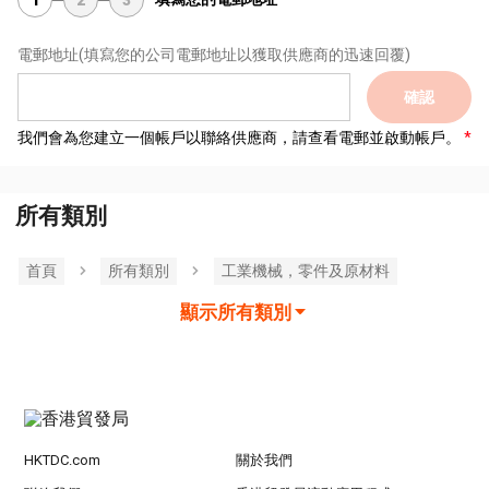
電郵地址
(填寫您的公司電郵地址以獲取供應商的迅速回覆)
確認
我們會為您建立一個帳戶以聯絡供應商，請查看電郵並啟動帳戶。
所有類別
首頁
所有類別
工業機械，零件及原材料
顯示所有類別
HKTDC.com
關於我們