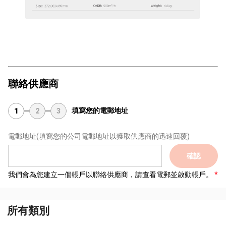
聯絡供應商
填寫您的電郵地址
1
2
3
電郵地址
(填寫您的公司電郵地址以獲取供應商的迅速回覆)
確認
我們會為您建立一個帳戶以聯絡供應商，請查看電郵並啟動帳戶。
所有類別