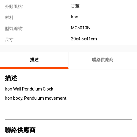
古董
外觀風格:
Iron
材料:
MC5010B
型號編號:
20x4.5x41cm
尺寸:
描述
聯絡供應商
描述
Iron Wall Pendulum Clock
Iron body, Pendulum movement.
聯絡供應商