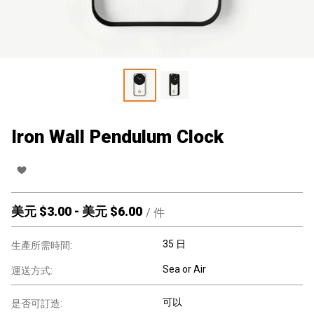
Iron Wall Pendulum Clock
美元 $
3.00
-
美元 $
6.00
/
件
35 日
生產所需時間:
Sea or Air
運送方式:
可以
是否可訂造: