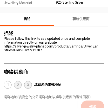
925 Sterling Silver
Jewellery Material:
描述
聯絡供應商
描述
Please follow this link to see updated price and complete
information directly on our website:
https://silver-jewelry-planet.com/products/Earrings/Silver Ear
Studs/Plain Silver/12787
聯絡供應商
填寫您的電郵地址
1
2
3
電郵地址
(填寫您的公司電郵地址以獲取供應商的迅速回覆)
確認