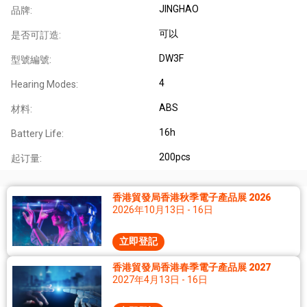
JINGHAO
品牌:
可以
是否可訂造:
DW3F
型號編號:
4
Hearing Modes:
ABS
材料:
16h
Battery Life:
200pcs
起订量:
香港貿發局香港秋季電子產品展 2026
2026年10月13日 - 16日
立即登記
香港貿發局香港春季電子產品展 2027
2027年4月13日 - 16日