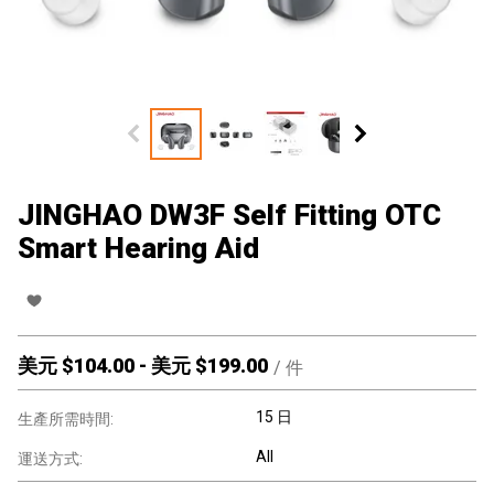
JINGHAO DW3F Self Fitting OTC
Smart Hearing Aid
美元 $
104.00
-
美元 $
199.00
/
件
15 日
生產所需時間:
All
運送方式: