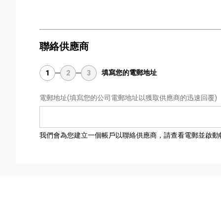
聯絡供應商
填寫您的電郵地址
1
2
3
電郵地址
(填寫您的公司電郵地址以獲取供應商的迅速回覆)
我們會為您建立一個帳戶以聯絡供應商，請查看電郵並啟動