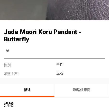
Jade Maori Koru Pendant -
Butterfly
中性
性別:
玉石
吊墜主石:
描述
聯絡供應商
描述