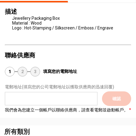
描述
Jewellery Packaging Box
Material : Wood
Logo : Hot-Stamping / Silkscreen / Emboss / Engrave
聯絡供應商
填寫您的電郵地址
1
2
3
電郵地址
(填寫您的公司電郵地址以獲取供應商的迅速回覆)
確認
我們會為您建立一個帳戶以聯絡供應商，請查看電郵並啟動帳戶。
所有類別