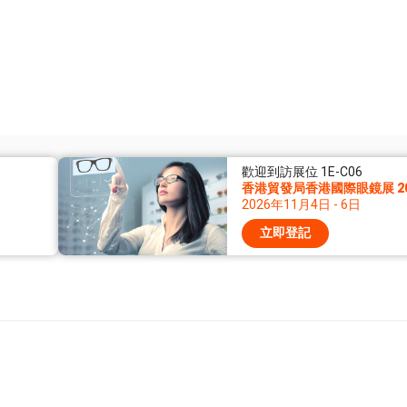
歡迎到訪展位 1E-C06
香港貿發局香港國際眼鏡展 20
2026年11月4日 - 6日
立即登記