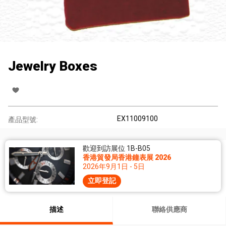
Jewelry Boxes
EX11009100
產品型號:
歡迎到訪展位 1B-B05
香港貿發局香港鐘表展 2026
2026年9月1日 - 5日
立即登記
描述
聯絡供應商