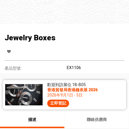
Jewelry Boxes
EX1106
產品型號:
歡迎到訪展位 1B-B05
香港貿發局香港鐘表展 2026
2026年9月1日 - 5日
立即登記
描述
聯絡供應商